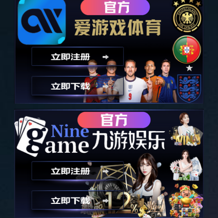
尊龙·Z6首页
走进尊龙·Z6
核心产品
服务支持
新闻中心
投资者关系
加入尊龙·Z6
联系尊龙·Z6
在线购买
搜 索
中文
／
ENGLISH
核心产品