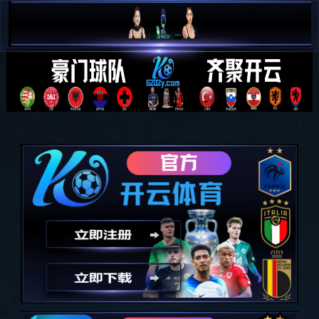
尊龙·Z6(中国认证)集团有限公
司官网
尊龙·Z6首页
走进尊龙·Z6
核心产品
服务支持
新闻中心
投资者关系
加入尊龙·Z6
联系尊龙·Z6
在线购买
ENGLISH
中文