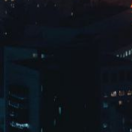
其他产品
服务支持
办事处
常见问题
资料下载
新闻中心
公司新闻
行业新闻
市场动态
加入尊龙·Z6
人才理念
企业风采
校园招聘
社会招聘
电话：
0752-5853999
邮箱：hr@shtengrongkj.com