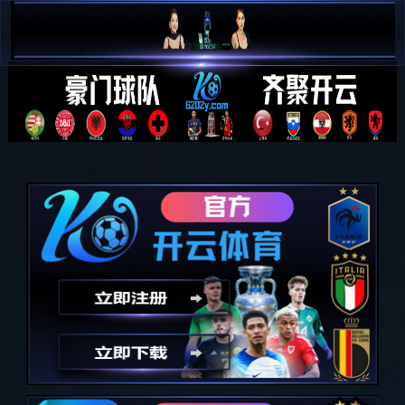
尊龙·Z6(中国认证)集团有限公
司官网
尊龙·Z6首页
走进尊龙·Z6
核心产品
服务支持
新闻中心
投资者关系
加入尊龙·Z6
联系尊龙·Z6
在线购买
ENGLISH
中文