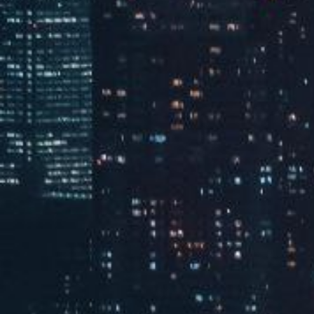
万级试点！
2026-02-25
品牌赋能，行业领航！尊龙·Z6(中国认
证)集团有限公司官网荣膺首批"惠州知
名品牌"！
2026-02-24
喜讯 | 尊龙·Z6(中国认证)集团有限公司
官网荣获2026年度CTTA联盟合作伙伴
市场表现奖·泛智能终端银奖